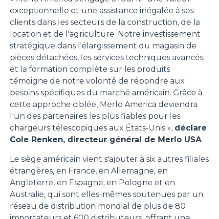
exceptionnelle et une assistance inégalée à ses
clients dans les secteurs de la construction, de la
location et de l'agriculture. Notre investissement
stratégique dans l'élargissement du magasin de
pièces détachées, les services techniques avancés
et la formation complète sur les produits
témoigne de notre volonté de répondre aux
besoins spécifiques du marché américain. Grâce à
cette approche ciblée, Merlo America deviendra
l'un des partenaires les plus fiables pour les
chargeurs télescopiques aux États-Unis »,
déclare
Cole Renken, directeur général de Merlo USA
.
Le siège américain vient s'ajouter à six autres filiales
étrangères, en France, en Allemagne, en
Angleterre, en Espagne, en Pologne et en
Australie, qui sont elles-mêmes soutenues par un
réseau de distribution mondial de plus de 80
importateurs et 600 distributeurs, offrant une