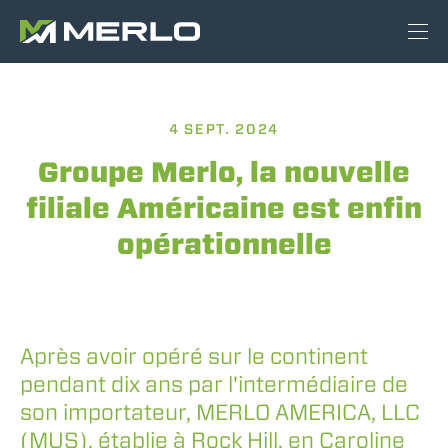
4 SEPT. 2024
Groupe Merlo, la nouvelle
filiale Américaine est enfin
opérationnelle
Après avoir opéré sur le continent
pendant dix ans par l'intermédiaire de
son importateur, MERLO AMERICA, LLC
(MUS), établie à Rock Hill, en Caroline