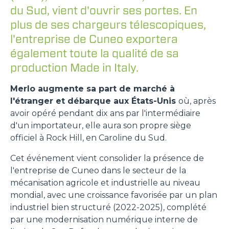
du Sud, vient d'ouvrir ses portes. En
plus de ses chargeurs télescopiques,
l'entreprise de Cuneo exportera
également toute la qualité de sa
production Made in Italy.
Merlo augmente sa part de marché à
l'étranger et débarque aux États-Unis
où, après
avoir opéré pendant dix ans par l'intermédiaire
d'un importateur, elle aura son propre siège
officiel à Rock Hill, en Caroline du Sud.
Cet événement vient consolider la présence de
l'entreprise de Cuneo dans le secteur de la
mécanisation agricole et industrielle au niveau
mondial, avec une croissance favorisée par un plan
industriel bien structuré (2022-2025), complété
par une modernisation numérique interne de