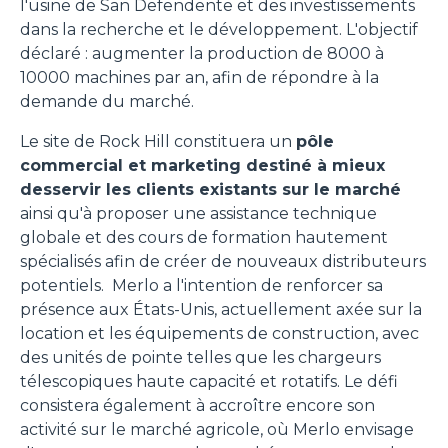
l'usine de San Defendente et des investissements
dans la recherche et le développement. L'objectif
déclaré : augmenter la production de 8000 à
10000 machines par an, afin de répondre à la
demande du marché.
Le site de Rock Hill constituera un
pôle
commercial et marketing destiné à mieux
desservir les clients existants sur le marché
ainsi qu'à proposer une assistance technique
globale et des cours de formation hautement
spécialisés afin de créer de nouveaux distributeurs
potentiels. Merlo a l'intention de renforcer sa
présence aux États-Unis, actuellement axée sur la
location et les équipements de construction, avec
des unités de pointe telles que les chargeurs
télescopiques haute capacité et rotatifs. Le défi
consistera également à accroître encore son
activité sur le marché agricole, où Merlo envisage