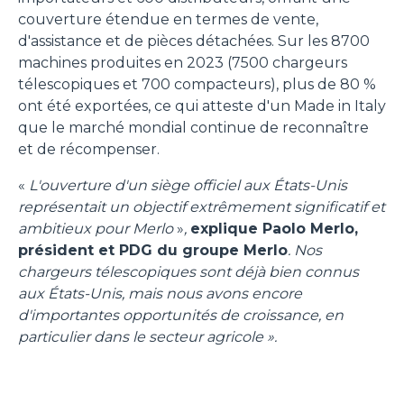
couverture étendue en termes de vente,
d'assistance et de pièces détachées. Sur les 8700
machines produites en 2023 (7500 chargeurs
télescopiques et 700 compacteurs), plus de 80 %
ont été exportées, ce qui atteste d'un Made in Italy
que le marché mondial continue de reconnaître
et de récompenser.
«
L'ouverture d'un siège officiel aux États-Unis
représentait un objectif extrêmement significatif et
ambitieux pour Merlo
»
,
explique Paolo Merlo,
président et PDG du groupe Merlo
. Nos
chargeurs télescopiques sont déjà bien connus
aux États-Unis, mais nous avons encore
d'importantes opportunités de croissance, en
particulier dans le secteur agricole ».