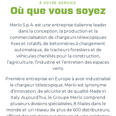
À VOTRE SERVICE
Où que vous soyez
Merlo S.p.A. est une entreprise italienne leader
dans la conception, la production et la
commercialisation de chargeurs télescopiques
fixes et rotatifs, de bétonnières à chargement
automatique, de tracteurs forestiers et de
véhicules chenillés pour la construction,
l’agriculture, l’industrie et l’entretien des espaces
verts.
Première entreprise en Europe à avoir industrialisé
le chargeur télescopique, Merlo est synonyme
d’innovation, de sécurité et de qualité Made in
Italy. Aujourd’hui, le Groupe Merlo comprend
plusieurs divisions spécialisées, 8 filiales dans le
monde et un réseau de plus de 600 distributeurs,