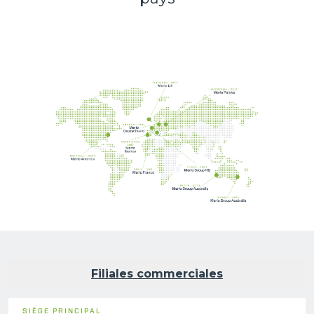
Filiales commerciales
SIÈGE PRINCIPAL