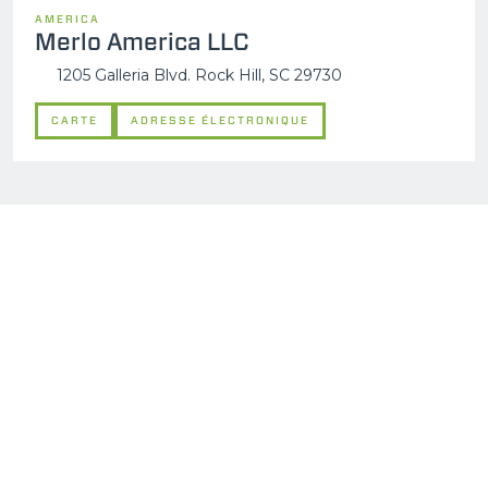
AMERICA
Merlo America LLC
1205 Galleria Blvd. Rock Hill, SC 29730
CARTE
ADRESSE ÉLECTRONIQUE