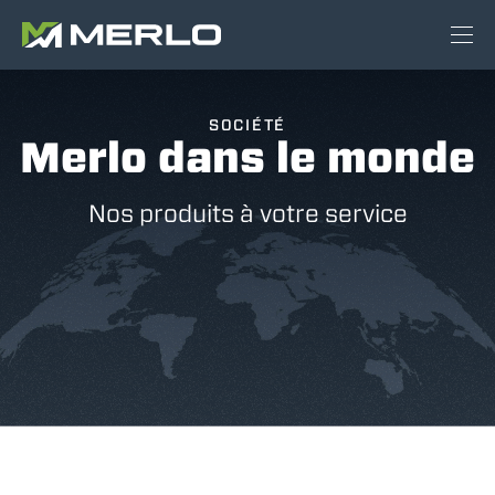
SOCIÉTÉ
Merlo dans le monde
Nos produits à votre service