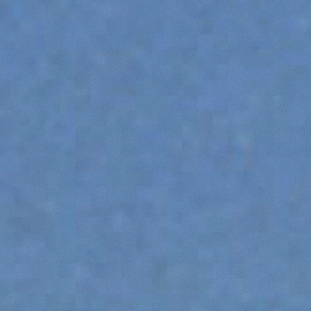
SPECIAL