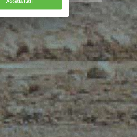
Accetta tutti