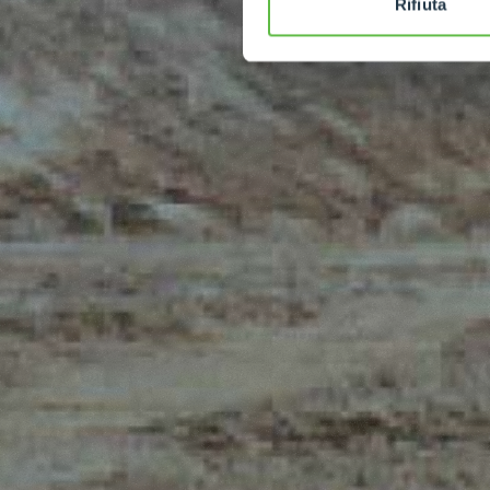
Rifiuta