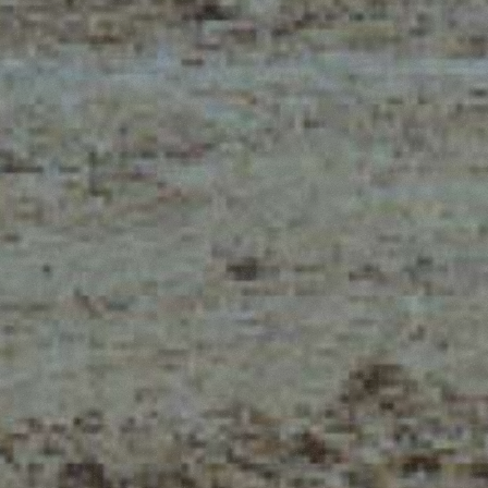
CLAMPS