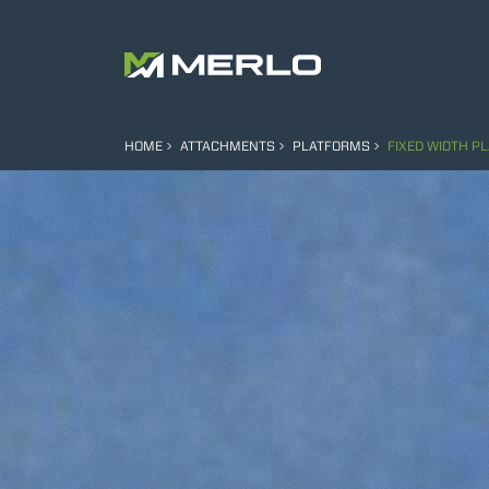
HOME
ATTACHMENTS
PLATFORMS
FIXED WIDTH P