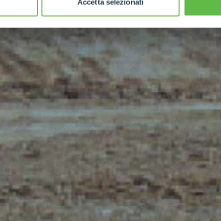
Accetta selezionati