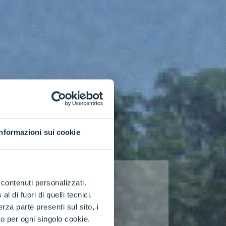
Informazioni sui cookie
e contenuti personalizzati.
 di fuori di quelli tecnici.
a parte presenti sul sito, i
to per ogni singolo cookie.