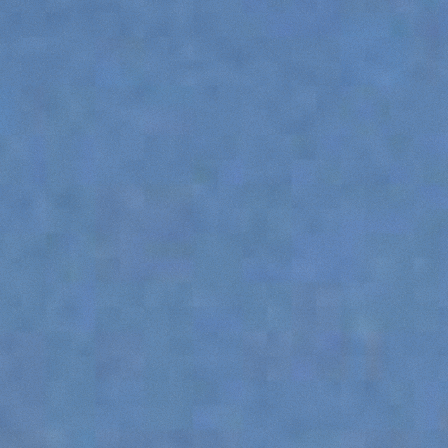
SPECIAL