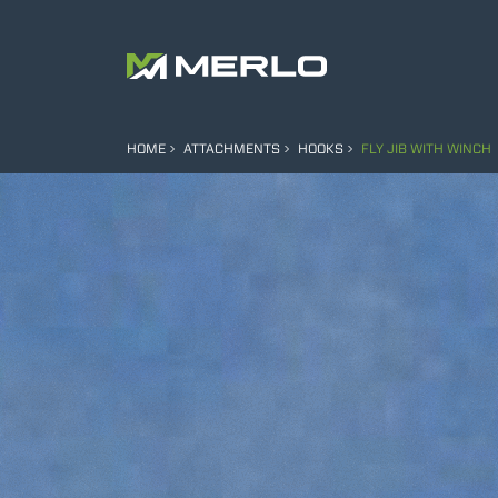
HOME
ATTACHMENTS
HOOKS
FLY JIB WITH WINCH