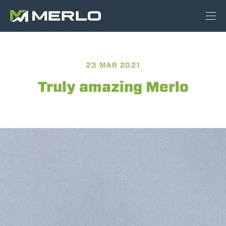
23 MAR 2021
Truly amazing Merlo