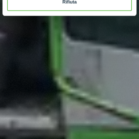
Rifiuta