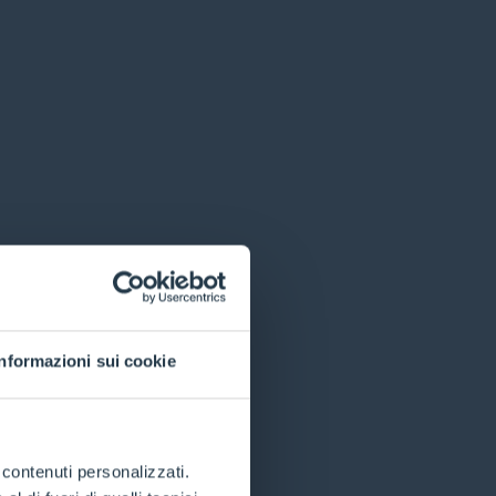
Informazioni sui cookie
e contenuti personalizzati.