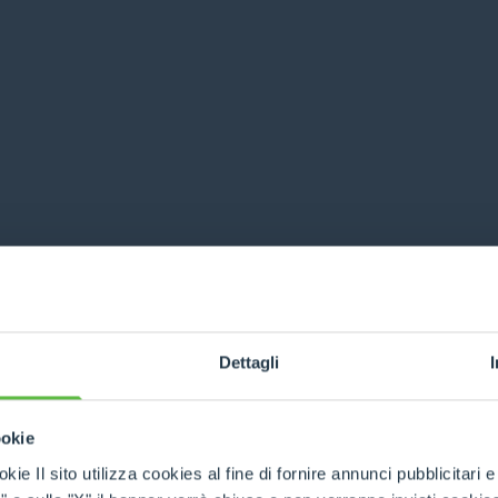
Dettagli
ookie
kie Il sito utilizza cookies al fine di fornire annunci pubblicitari 