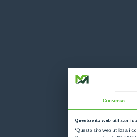
Consenso
Questo sito web utilizza i c
“Questo sito web utilizza i coo