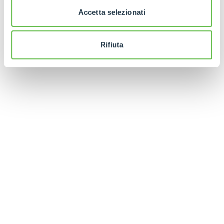
Accetta selezionati
Rifiuta