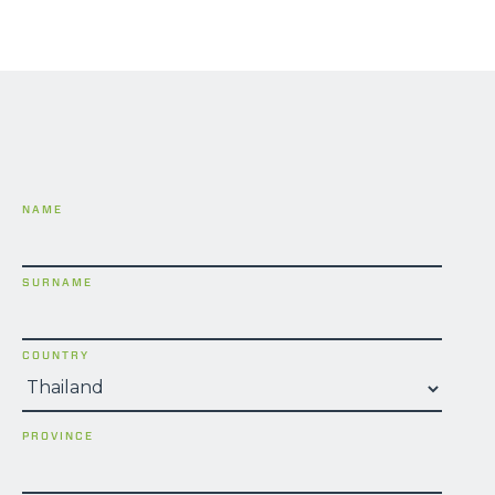
NAME
SURNAME
COUNTRY
PROVINCE