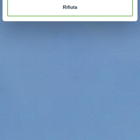
Rifiuta