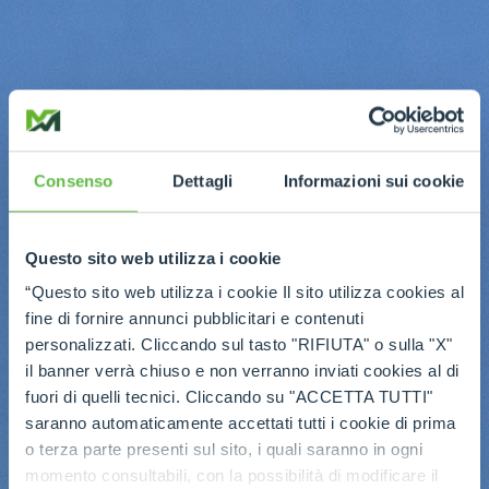
Consenso
Dettagli
Informazioni sui cookie
Questo sito web utilizza i cookie
“Questo sito web utilizza i cookie Il sito utilizza cookies al
fine di fornire annunci pubblicitari e contenuti
personalizzati. Cliccando sul tasto "RIFIUTA" o sulla "X"
il banner verrà chiuso e non verranno inviati cookies al di
fuori di quelli tecnici. Cliccando su "ACCETTA TUTTI"
saranno automaticamente accettati tutti i cookie di prima
o terza parte presenti sul sito, i quali saranno in ogni
momento consultabili, con la possibilità di modificare il