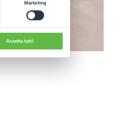
Marketing
Accetta tutti