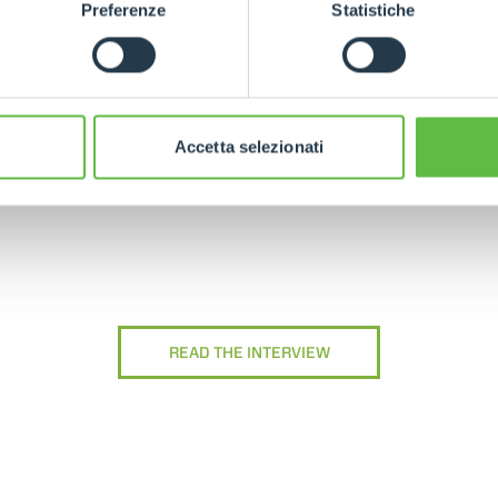
Preferenze
Statistiche
Accetta selezionati
READ THE INTERVIEW