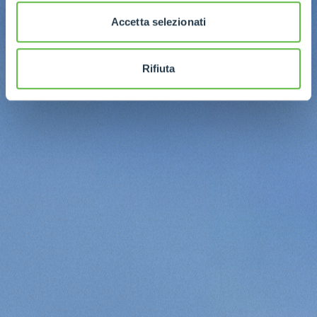
Accetta selezionati
Rifiuta