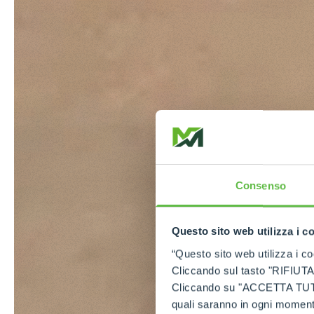
Consenso
Questo sito web utilizza i c
“Questo sito web utilizza i coo
Cliccando sul tasto "RIFIUTA" 
Cliccando su "ACCETTA TUTTI" 
quali saranno in ogni momento