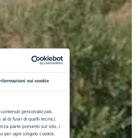
Informazioni sui cookie
e contenuti personalizzati.
 di fuori di quelli tecnici.
a parte presenti sul sito, i
to per ogni singolo cookie.