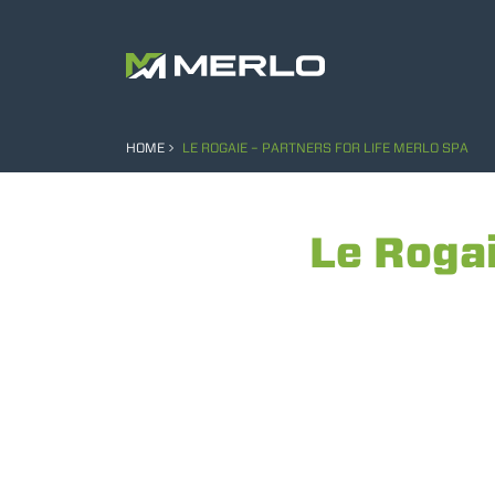
HOME
LE ROGAIE – PARTNERS FOR LIFE MERLO SPA
Le Rogai