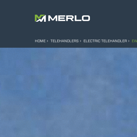
HOME
TELEHANDLERS
ELECTRIC TELEHANDLER
EW