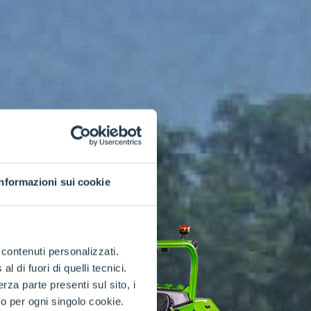
Informazioni sui cookie
e contenuti personalizzati.
 di fuori di quelli tecnici.
a parte presenti sul sito, i
to per ogni singolo cookie.