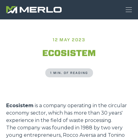
12 MAY 2023
ECOSISTEM
1 MIN. OF READING
Ecosistem
is a company operating in the circular
economy sector, which has more than 30 years'
experience in the field of waste processing.
The company was founded in 1988 by two very
young entrepreneurs, Rocco Aversa and Tonino