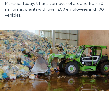
Marchiò. Today, it has a turnover of around EUR 50
million, six plants with over 200 employees and 100
vehicles.