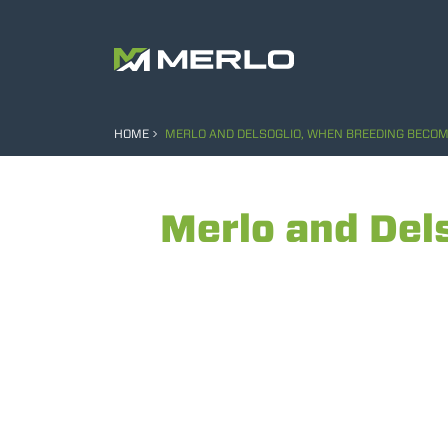
HOME
MERLO AND DELSOGLIO, WHEN BREEDING BECOME
Merlo and Del