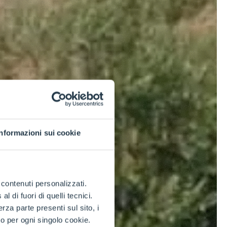
Informazioni sui cookie
e contenuti personalizzati.
 di fuori di quelli tecnici.
a parte presenti sul sito, i
to per ogni singolo cookie.