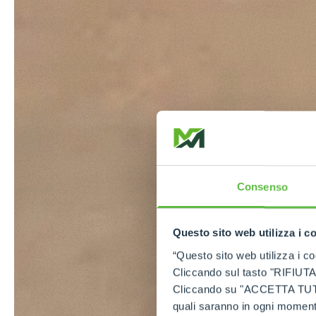
Consenso
Questo sito web utilizza i c
“Questo sito web utilizza i coo
Cliccando sul tasto "RIFIUTA" 
Cliccando su "ACCETTA TUTTI" 
quali saranno in ogni momento