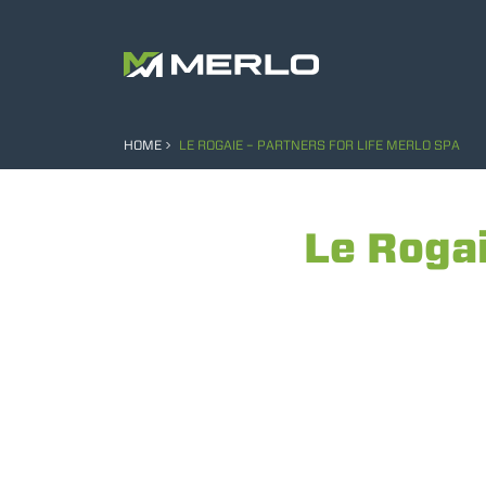
HOME
LE ROGAIE – PARTNERS FOR LIFE MERLO SPA
Le Rogai