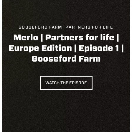
GOOSEFORD FARM, PARTNERS FOR LIFE
Merlo | Partners for life |
Europe Edition | Episode 1 |
Gooseford Farm
WATCH THE EPISODE