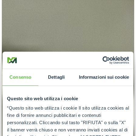
Consenso
Dettagli
Informazioni sui cookie
Questo sito web utilizza i cookie
“Questo sito web utilizza i cookie Il sito utilizza cookies al
fine di fornire annunci pubblicitari e contenuti
personalizzati. Cliccando sul tasto "RIFIUTA" o sulla "X"
il banner verrà chiuso e non verranno inviati cookies al di