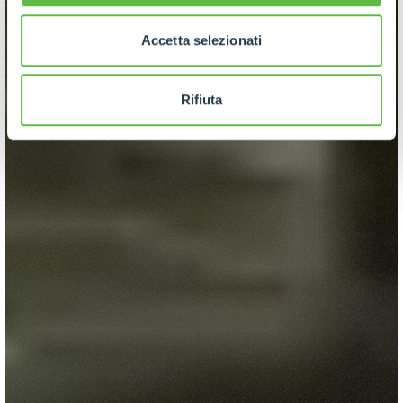
Accetta selezionati
Rifiuta