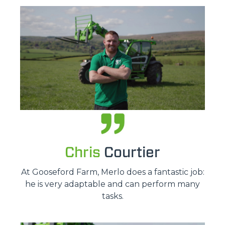
Chris
Courtier
At Gooseford Farm, Merlo does a fantastic job:
he is very adaptable and can perform many
tasks.