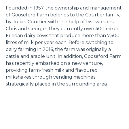
Founded in 1957, the ownership and management
of Gooseford Farm belongs to the Courtier family,
by Julian Courtier with the help of his two sons
Chris and George. They currently own 400 mixed
Friesian dairy cows that produce more than 7,500
litres of milk per year each. Before switching to
dairy farming in 2016, the farm was originally a
cattle and arable unit. In addition, Gooseford Farm
has recently embarked on a new venture,
providing farm-fresh milk and flavoured
milkshakes through vending machines
strategically placed in the surrounding area.