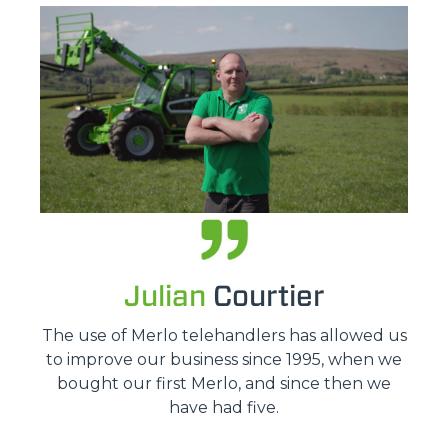
Julian
Courtier
The use of Merlo telehandlers has allowed us
to improve our business since 1995, when we
bought our first Merlo, and since then we
have had five.