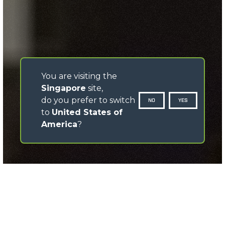
You are visiting the
Singapore
site,
do you prefer to switch
NO
YES
to
United States of
America
?