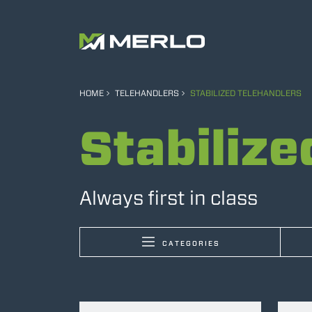
HOME
TELEHANDLERS
STABILIZED TELEHANDLERS
Stabilize
Always first in class
CATEGORIES