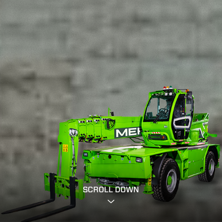
SCROLL DOWN