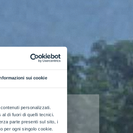
Informazioni sui cookie
e contenuti personalizzati.
 di fuori di quelli tecnici.
a parte presenti sul sito, i
to per ogni singolo cookie.