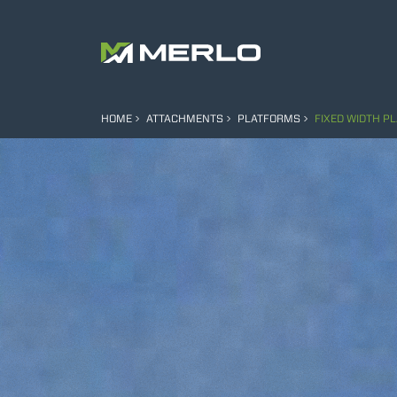
HOME
ATTACHMENTS
PLATFORMS
FIXED WIDTH P