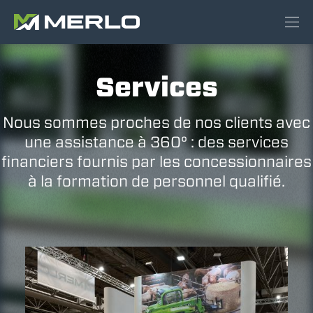
Services
Nous sommes proches de nos clients avec
une assistance à 360° : des services
financiers fournis par les concessionnaires
à la formation de personnel qualifié.