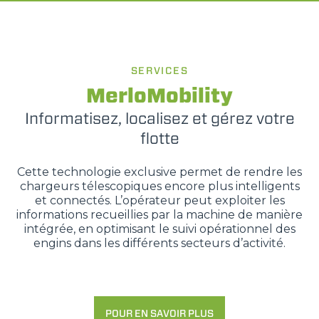
SERVICES
MerloMobility
Informatisez, localisez et gérez votre
flotte
Cette technologie exclusive permet de rendre les
chargeurs télescopiques encore plus intelligents
et connectés. L’opérateur peut exploiter les
informations recueillies par la machine de manière
intégrée, en optimisant le suivi opérationnel des
engins dans les différents secteurs d’activité.
POUR EN SAVOIR PLUS