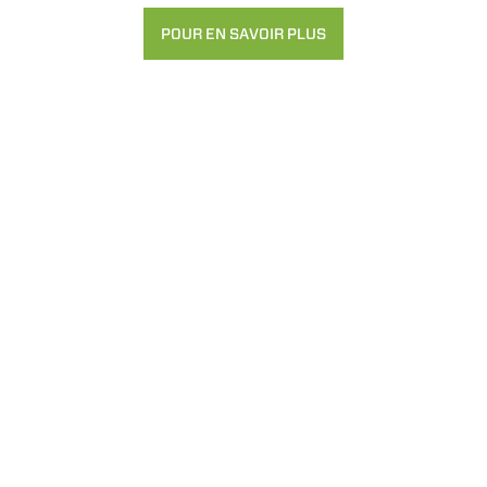
POUR EN SAVOIR PLUS