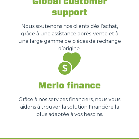
Global customer
support
Nous soutenons nos clients dès l’achat,
grâce à une assistance après-vente et à
une large gamme de pièces de rechange
d’origine.
Merlo finance
Grâce à nos services financiers, nous vous
aidons à trouver la solution financière la
plus adaptée à vos besoins.