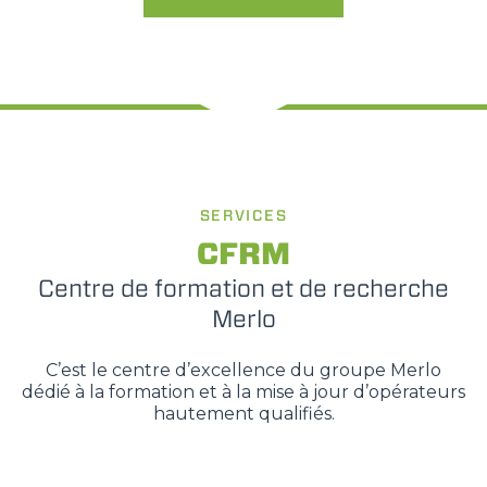
SERVICES
CFRM
Centre de formation et de recherche
Merlo
C’est le centre d’excellence du groupe Merlo
dédié à la formation et à la mise à jour d’opérateurs
hautement qualifiés.