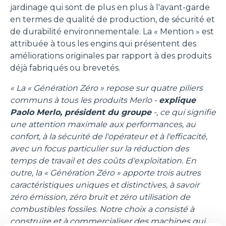
jardinage qui sont de plus en plus à l'avant-garde
en termes de qualité de production, de sécurité et
de durabilité environnementale. La « Mention » est
attribuée à tous les engins qui présentent des
améliorations originales par rapport à des produits
déjà fabriqués ou brevetés.
« La « Génération Zéro » repose sur quatre piliers
communs à tous les produits Merlo -
explique
Paolo Merlo, président du groupe
-, ce qui signifie
une attention maximale aux performances, au
confort, à la sécurité de l'opérateur et à l'efficacité,
avec un focus particulier sur la réduction des
temps de travail et des coûts d'exploitation. En
outre, la « Génération Zéro » apporte trois autres
caractéristiques uniques et distinctives, à savoir
zéro émission, zéro bruit et zéro utilisation de
combustibles fossiles. Notre choix a consisté à
construire et à commercialiser des machines qui