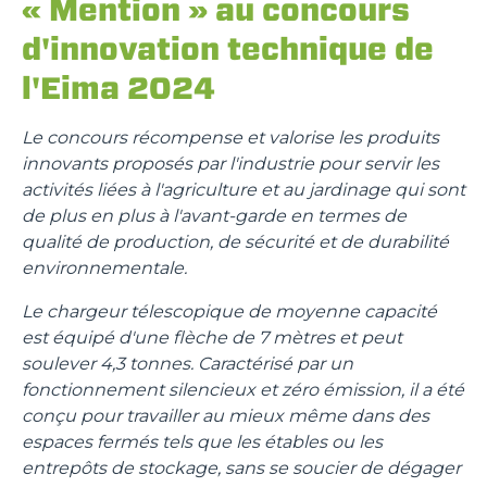
« Mention » au concours
d'innovation technique de
l'Eima 2024
Le concours récompense et valorise les produits
innovants proposés par l'industrie pour servir les
activités liées à l'agriculture et au jardinage qui sont
de plus en plus à l'avant-garde en termes de
qualité de production, de sécurité et de durabilité
environnementale.
Le chargeur télescopique de moyenne capacité
est équipé d'une flèche de 7 mètres et peut
soulever 4,3 tonnes. Caractérisé par un
fonctionnement silencieux et zéro émission, il a été
conçu pour travailler au mieux même dans des
espaces fermés tels que les étables ou les
entrepôts de stockage, sans se soucier de dégager