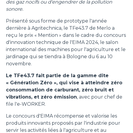
des gaz nocifs ou d'engendrer de la pollution
sonore.
Présenté sous forme de prototype l'année
dernière à Agritechnica, le TFe43.7 de Merlo a
reçu le prix « Mention » dans le cadre du concours
d'innovation technique de l'EIMA 2024, le salon
international des machines pour l'agriculture et le
jardinage qui se tiendra à Bologne du 6 au 10
novembre.
Le TFe43.7 fait partie de la gamme dite
« Génération Zéro », qui vise à atteindre zéro
consommation de carburant, zéro bruit et
vibrations, et zéro émission
, avec pour chef de
file l'e-WORKER.
Le concours d'EIMA récompense et valorise les
produits innovants proposés par l'industrie pour
servir les activités liées à l'agriculture et au