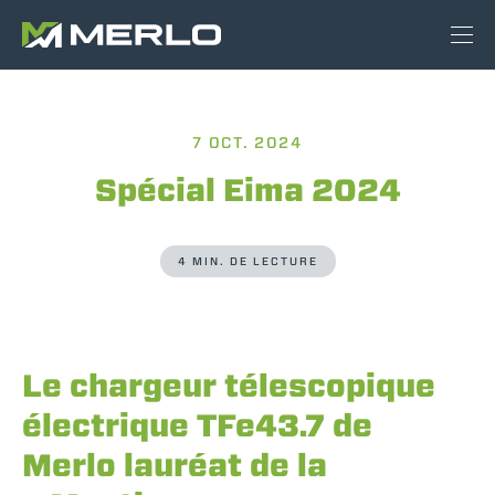
7 OCT. 2024
Spécial Eima 2024
4 MIN. DE LECTURE
Le chargeur télescopique
électrique TFe43.7 de
Merlo lauréat de la