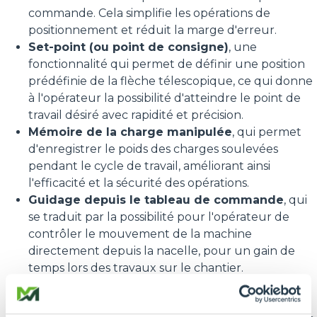
commande. Cela simplifie les opérations de
positionnement et réduit la marge d'erreur.
Set-point (ou point de consigne)
, une
fonctionnalité qui permet de définir une position
prédéfinie de la flèche télescopique, ce qui donne
à l'opérateur la possibilité d'atteindre le point de
travail désiré avec rapidité et précision.
Mémoire de la charge manipulée
, qui permet
d'enregistrer le poids des charges soulevées
pendant le cycle de travail, améliorant ainsi
l'efficacité et la sécurité des opérations.
Guidage depuis le tableau de commande
, qui
se traduit par la possibilité pour l'opérateur de
contrôler le mouvement de la machine
directement depuis la nacelle, pour un gain de
temps lors des travaux sur le chantier.
Guidage par radiocommande
, qui se traduit par
la possibilité pour l'opérateur de contrôler le