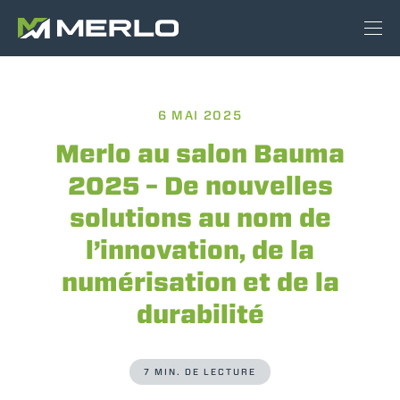
6 MAI 2025
Merlo au salon Bauma
2025 – De nouvelles
solutions au nom de
l’innovation, de la
numérisation et de la
durabilité
7 MIN. DE LECTURE