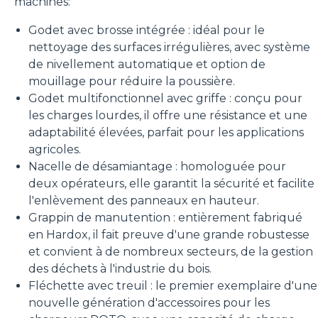
machines:
Godet avec brosse intégrée : idéal pour le
nettoyage des surfaces irrégulières, avec système
de nivellement automatique et option de
mouillage pour réduire la poussière.
Godet multifonctionnel avec griffe : conçu pour
les charges lourdes, il offre une résistance et une
adaptabilité élevées, parfait pour les applications
agricoles.
Nacelle de désamiantage : homologuée pour
deux opérateurs, elle garantit la sécurité et facilite
l'enlèvement des panneaux en hauteur.
Grappin de manutention : entièrement fabriqué
en Hardox, il fait preuve d'une grande robustesse
et convient à de nombreux secteurs, de la gestion
des déchets à l'industrie du bois.
Fléchette avec treuil : le premier exemplaire d'une
nouvelle génération d'accessoires pour les