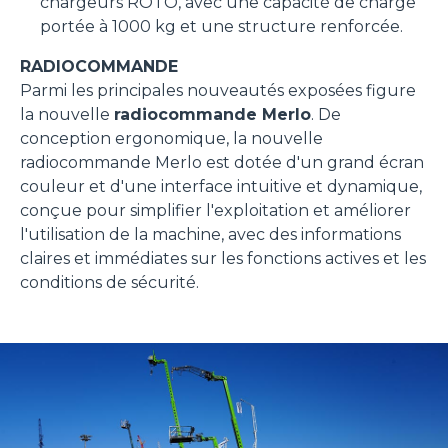
chargeurs ROTO, avec une capacité de charge
portée à 1000 kg et une structure renforcée.
RADIOCOMMANDE
Parmi les principales nouveautés exposées figure
la nouvelle
radiocommande Merlo
. De
conception ergonomique, la nouvelle
radiocommande Merlo est dotée d'un grand écran
couleur et d'une interface intuitive et dynamique,
conçue pour simplifier l'exploitation et améliorer
l'utilisation de la machine, avec des informations
claires et immédiates sur les fonctions actives et les
conditions de sécurité.