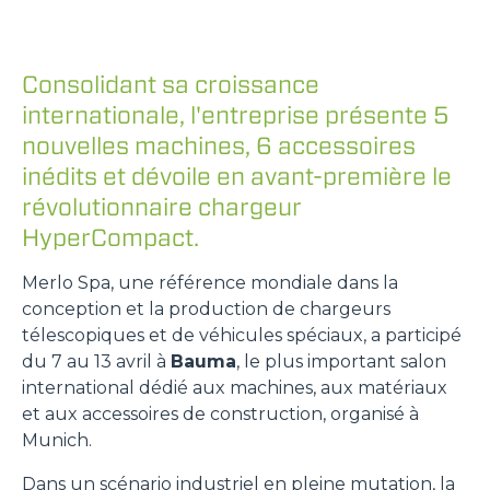
Consolidant sa croissance
internationale, l'entreprise présente 5
nouvelles machines, 6 accessoires
inédits et dévoile en avant-première le
révolutionnaire chargeur
HyperCompact.
Merlo Spa, une référence mondiale dans la
conception et la production de chargeurs
télescopiques et de véhicules spéciaux, a participé
du 7 au 13 avril à
Bauma
, le plus important salon
international dédié aux machines, aux matériaux
et aux accessoires de construction, organisé à
Munich.
Dans un scénario industriel en pleine mutation, la