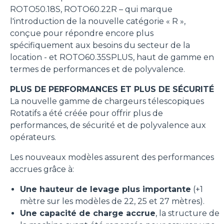
ROTO50.18S, ROTO60.22R – qui marque
l'introduction de la nouvelle catégorie « R »,
conçue pour répondre encore plus
spécifiquement aux besoins du secteur de la
location - et ROTO60.35SPLUS, haut de gamme en
termes de performances et de polyvalence.
PLUS DE PERFORMANCES ET PLUS DE SÉCURITÉ
La nouvelle gamme de chargeurs télescopiques
Rotatifs a été créée pour offrir plus de
performances, de sécurité et de polyvalence aux
opérateurs.
Les nouveaux modèles assurent des performances
accrues grâce à:
Une hauteur de levage plus importante
(+1
mètre sur les modèles de 22, 25 et 27 mètres).
Une capacité de charge accrue
, la structure de