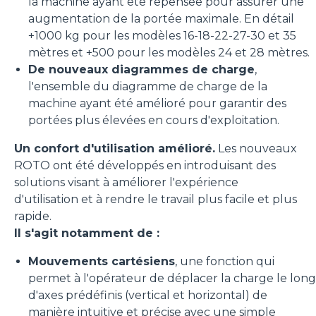
la machine ayant été repensée pour assurer une
augmentation de la portée maximale. En détail
+1000 kg pour les modèles 16-18-22-27-30 et 35
mètres et +500 pour les modèles 24 et 28 mètres.
De nouveaux diagrammes de charge
,
l'ensemble du diagramme de charge de la
machine ayant été amélioré pour garantir des
portées plus élevées en cours d'exploitation.
Un confort d'utilisation amélioré.
Les nouveaux
ROTO ont été développés en introduisant des
solutions visant à améliorer l'expérience
d'utilisation et à rendre le travail plus facile et plus
rapide.
Il s'agit notamment de :
Mouvements cartésiens
, une fonction qui
permet à l'opérateur de déplacer la charge le long
d'axes prédéfinis (vertical et horizontal) de
manière intuitive et précise avec une simple