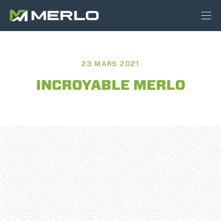
23 MARS 2021
INCROYABLE MERLO