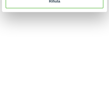
Rifiuta