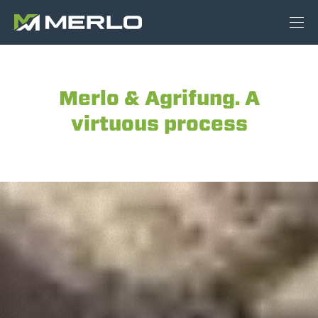
Merlo & Agrifung. A
virtuous process