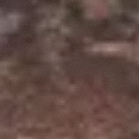
Rifiuta