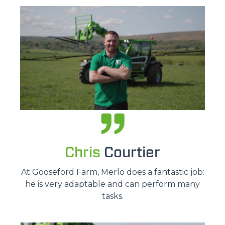
Chris
Courtier
At Gooseford Farm, Merlo does a fantastic job:
he is very adaptable and can perform many
tasks.