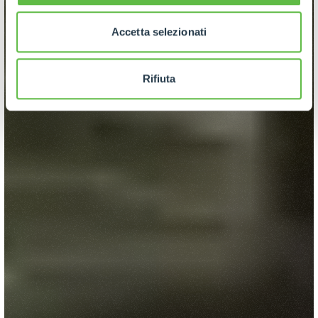
Accetta selezionati
Rifiuta