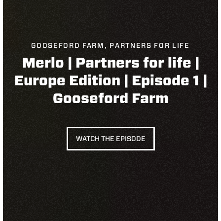
GOOSEFORD FARM, PARTNERS FOR LIFE
Merlo | Partners for life |
Europe Edition | Episode 1 |
Gooseford Farm
WATCH THE EPISODE