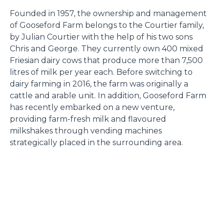
Founded in 1957, the ownership and management
of Gooseford Farm belongs to the Courtier family,
by Julian Courtier with the help of his two sons
Chris and George. They currently own 400 mixed
Friesian dairy cows that produce more than 7,500
litres of milk per year each. Before switching to
dairy farming in 2016, the farm was originally a
cattle and arable unit. In addition, Gooseford Farm
has recently embarked on a new venture,
providing farm-fresh milk and flavoured
milkshakes through vending machines
strategically placed in the surrounding area.