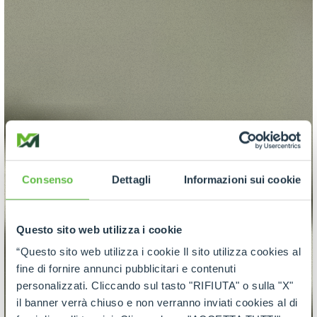
Consenso
Dettagli
Informazioni sui cookie
Questo sito web utilizza i cookie
“Questo sito web utilizza i cookie Il sito utilizza cookies al
fine di fornire annunci pubblicitari e contenuti
personalizzati. Cliccando sul tasto "RIFIUTA" o sulla "X"
il banner verrà chiuso e non verranno inviati cookies al di