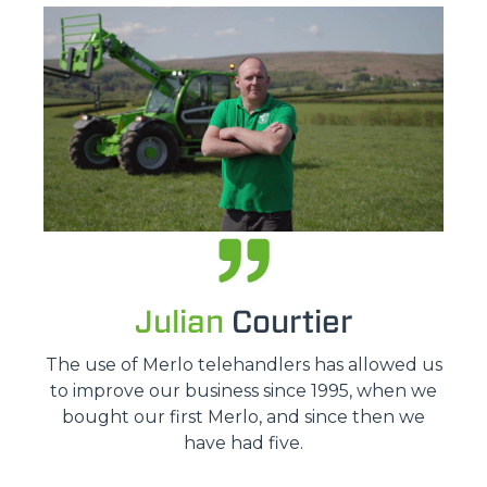
Julian
Courtier
The use of Merlo telehandlers has allowed us
to improve our business since 1995, when we
bought our first Merlo, and since then we
have had five.