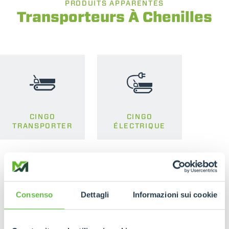
PRODUITS APPARENTÉS
Transporteurs À Chenilles
CINGO
CINGO
TRANSPORTER
ÉLECTRIQUE
Consenso
Dettagli
Informazioni sui cookie