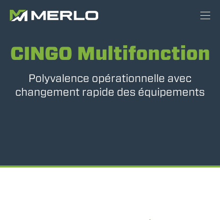
CINGO Multifonction
Polyvalence opérationnelle avec
changement rapide des équipements