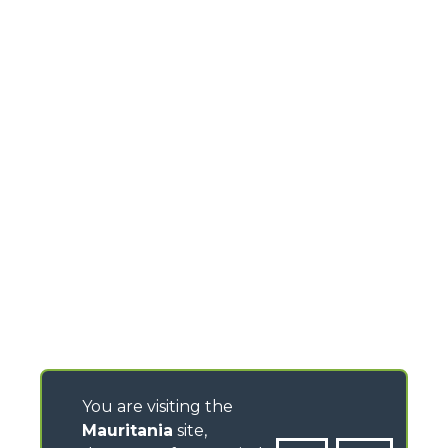
You are visiting the
Mauritania
site,