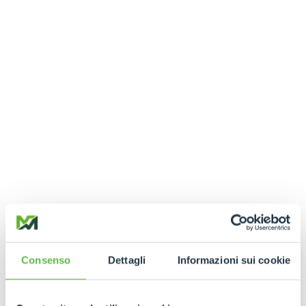
Consenso
Dettagli
Informazioni sui cookie