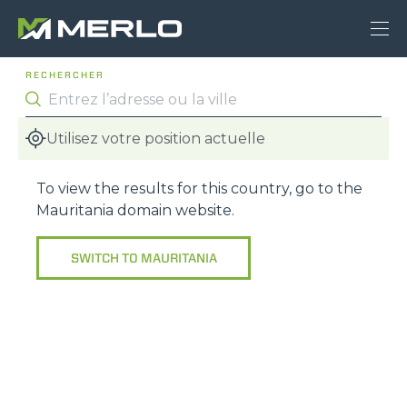
RECHERCHER
Utilisez votre position actuelle
To view the results for this country, go to the
Mauritania
domain website.
SWITCH TO
MAURITANIA