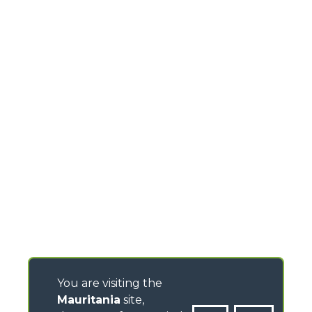
You are visiting the
Mauritania
site,