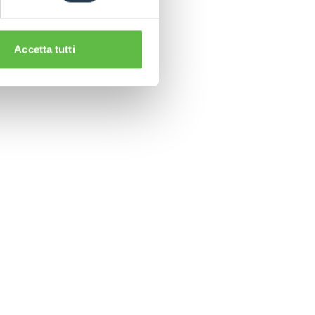
Accetta tutti