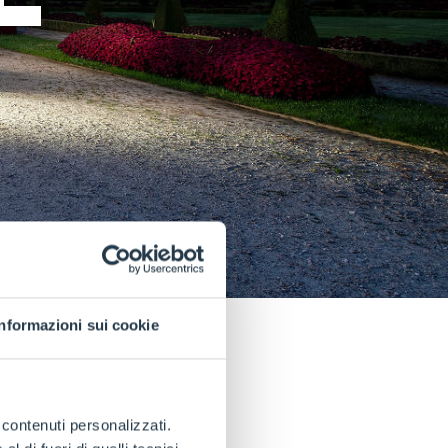
Informazioni sui cookie
oire
e contenuti personalizzati.