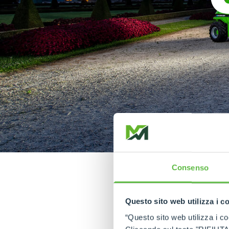
Consenso
Questo sito web utilizza i c
Déc
“Questo sito web utilizza i coo