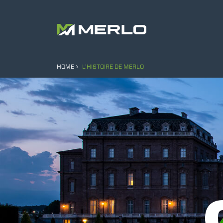
HOME
L’HISTOIRE DE MERLO