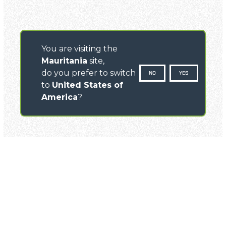
You are visiting the
Mauritania
site,
do you prefer to switch
NO
YES
to
United States of
America
?