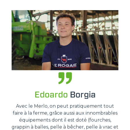
Edoardo
Borgia
Avec le Merlo, on peut pratiquement tout
faire à la ferme, grâce aussi aux innombrables
équipements dont il est doté (fourches,
grappin à balles, pelle à bêcher, pelle à vrac et