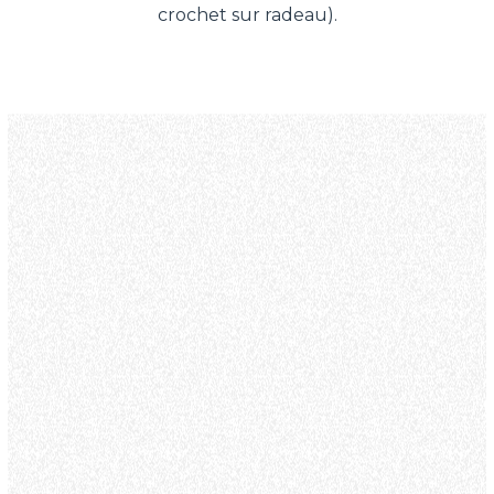
crochet sur radeau).