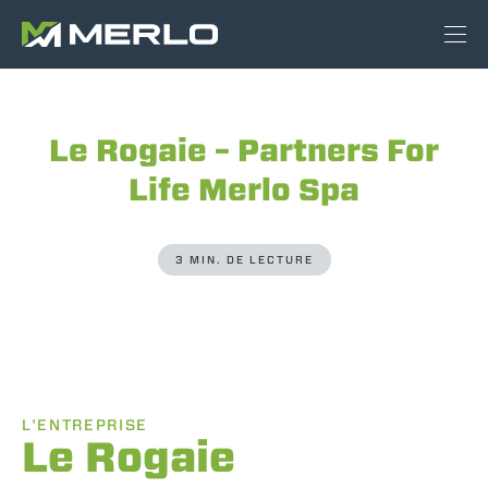
Le Rogaie – Partners For
Life Merlo Spa
3 MIN. DE LECTURE
L'ENTREPRISE
Le Rogaie