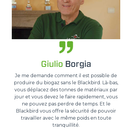
Giulio
Borgia
Je me demande comment il est possible de
produire du biogaz sans le Blackbird. Là-bas,
vous déplacez des tonnes de matériaux par
jour et vous devez le faire rapidement, vous
ne pouvez pas perdre de temps. Et le
Blackbird vous offre la sécurité de pouvoir
travailler avec le même poids en toute
tranquillité.