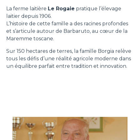
La ferme laitière
Le Rogaie
pratique l’élevage
laitier depuis 1906.
L’histoire de cette famille a des racines profondes
et s’articule autour de Barbaruto, au cœur de la
Maremme toscane.
Sur 150 hectares de terres, la famille Borgia relève
tous les défis d’une réalité agricole moderne dans
un équilibre parfait entre tradition et innovation.