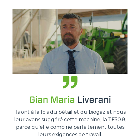
Gian Maria
Liverani
Ils ont à la fois du bétail et du biogaz et nous
leur avons suggéré cette machine, la TF50.8,
parce qu'elle combine parfaitement toutes
leurs exigences de travail.