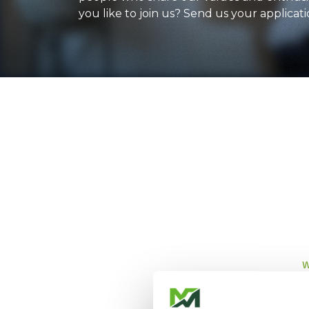
you like to join us? Send us your applicati