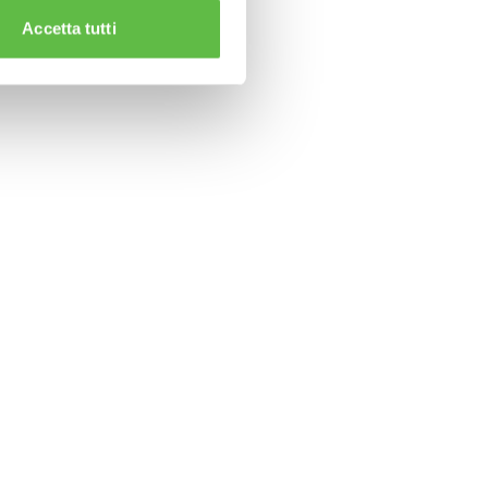
Accetta tutti
CLAMPS