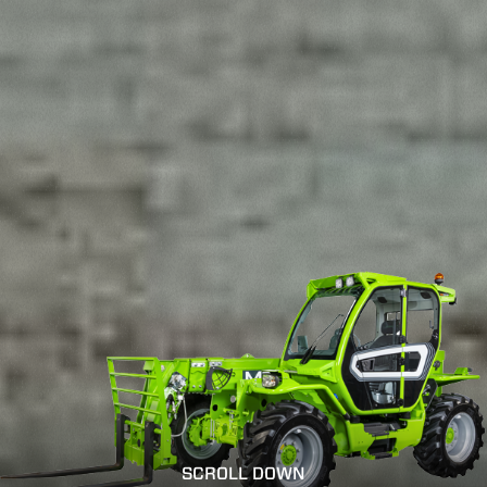
SCROLL DOWN