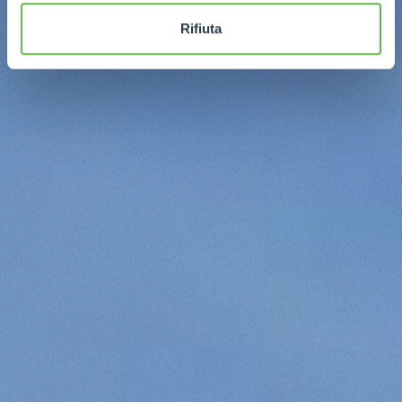
Rifiuta