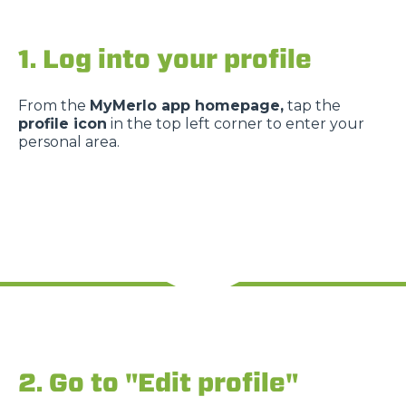
1. Log into your profile
From the
MyMerlo app homepage,
tap the
profile icon
in the top left corner to enter your
personal area.
2. Go to "Edit profile"