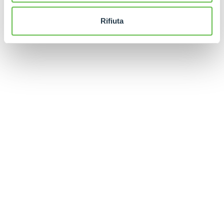
Rifiuta