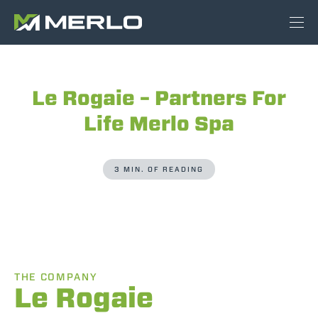
Le Rogaie – Partners For
Life Merlo Spa
3 MIN. OF READING
THE COMPANY
Le Rogaie