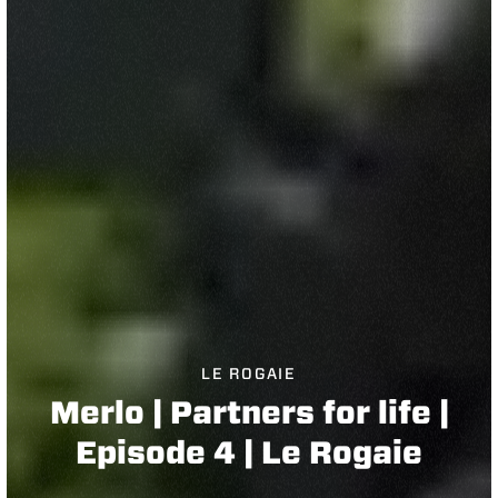
LE ROGAIE
Merlo | Partners for life |
Episode 4 | Le Rogaie