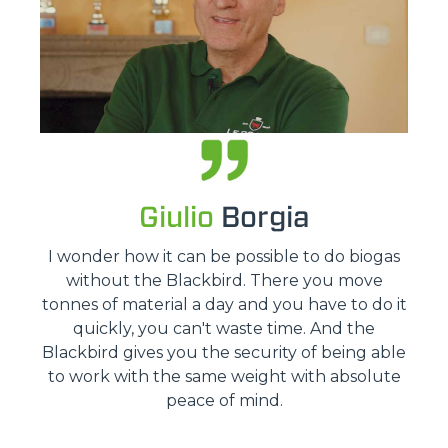
Giulio
Borgia
I wonder how it can be possible to do biogas
without the Blackbird. There you move
tonnes of material a day and you have to do it
quickly, you can't waste time. And the
Blackbird gives you the security of being able
to work with the same weight with absolute
peace of mind.