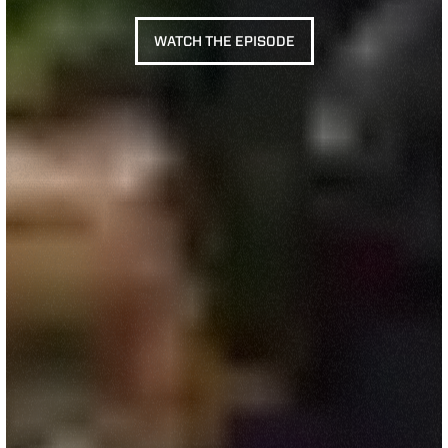
WATCH THE EPISODE