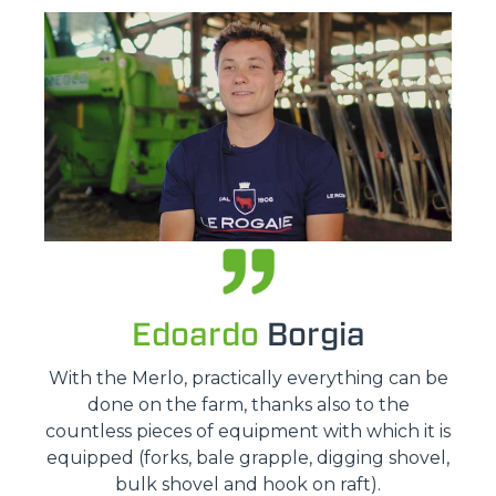
Edoardo
Borgia
With the Merlo, practically everything can be
done on the farm, thanks also to the
countless pieces of equipment with which it is
equipped (forks, bale grapple, digging shovel,
bulk shovel and hook on raft).