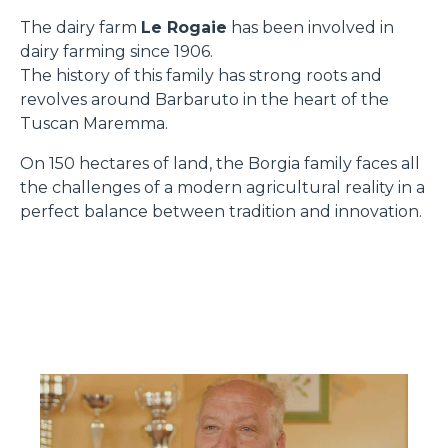
The dairy farm
Le Rogaie
has been involved in
dairy farming since 1906.
The history of this family has strong roots and
revolves around Barbaruto in the heart of the
Tuscan Maremma.
On 150 hectares of land, the Borgia family faces all
the challenges of a modern agricultural reality in a
perfect balance between tradition and innovation.