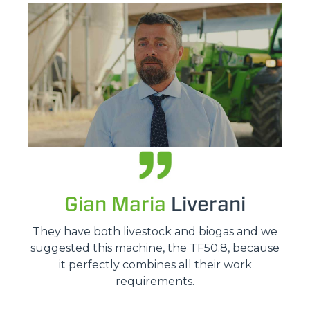
Gian Maria
Liverani
They have both livestock and biogas and we
suggested this machine, the TF50.8, because
it perfectly combines all their work
requirements.