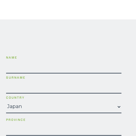
NAME
SURNAME
COUNTRY
PROVINCE