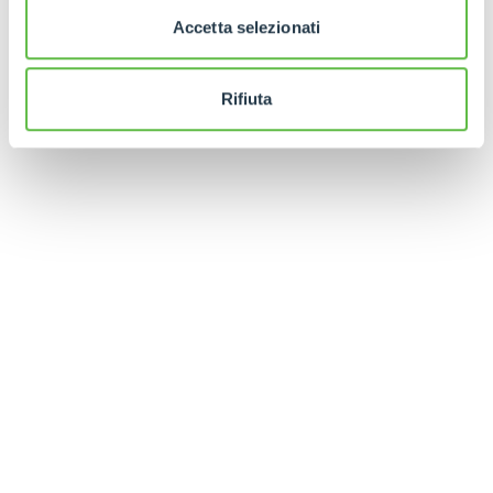
Accetta selezionati
Rifiuta