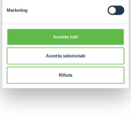
Marketing
Accetta tutti
Accetta selezionati
Rifiuta