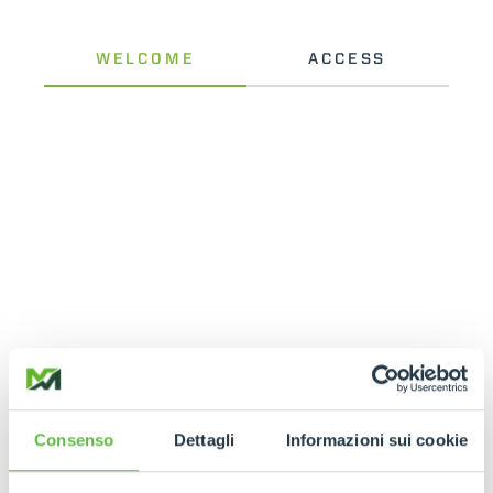
Consenso
Dettagli
Informazioni sui cookie