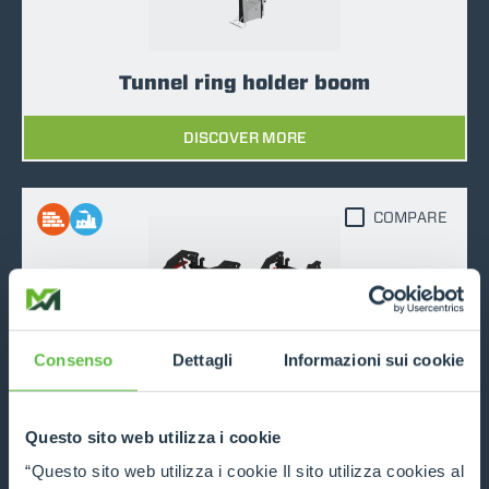
Tunnel ring holder boom
DISCOVER MORE
COMPARE
Consenso
Dettagli
Informazioni sui cookie
Pipe handler
DISCOVER MORE
Questo sito web utilizza i cookie
“Questo sito web utilizza i cookie Il sito utilizza cookies al