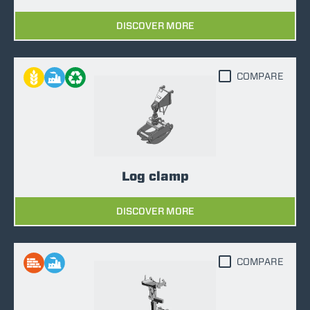
DISCOVER MORE
COMPARE
Log clamp
DISCOVER MORE
COMPARE