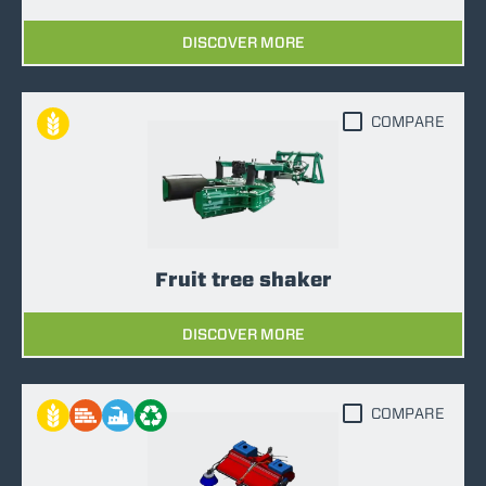
DISCOVER MORE
COMPARE
Fruit tree shaker
DISCOVER MORE
COMPARE