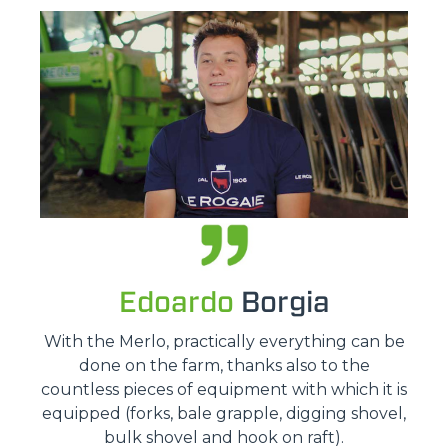
Edoardo
Borgia
With the Merlo, practically everything can be
done on the farm, thanks also to the
countless pieces of equipment with which it is
equipped (forks, bale grapple, digging shovel,
bulk shovel and hook on raft).