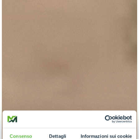
Consenso
Dettagli
Informazioni sui cookie