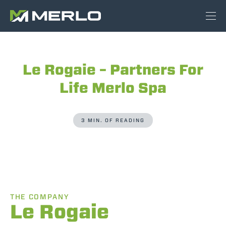
Le Rogaie – Partners For
Life Merlo Spa
3 MIN. OF READING
THE COMPANY
Le Rogaie