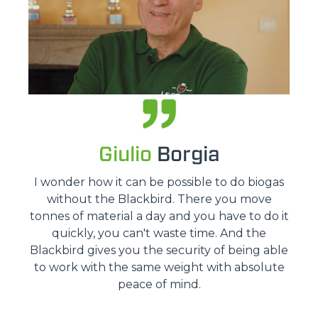
Giulio
Borgia
I wonder how it can be possible to do biogas
without the Blackbird. There you move
tonnes of material a day and you have to do it
quickly, you can't waste time. And the
Blackbird gives you the security of being able
to work with the same weight with absolute
peace of mind.