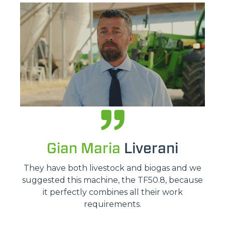
Gian Maria
Liverani
They have both livestock and biogas and we
suggested this machine, the TF50.8, because
it perfectly combines all their work
requirements.