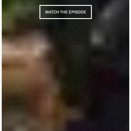
WATCH THE EPISODE