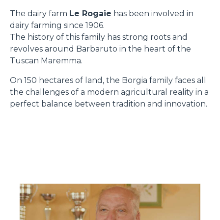
The dairy farm
Le Rogaie
has been involved in
dairy farming since 1906.
The history of this family has strong roots and
revolves around Barbaruto in the heart of the
Tuscan Maremma.
On 150 hectares of land, the Borgia family faces all
the challenges of a modern agricultural reality in a
perfect balance between tradition and innovation.