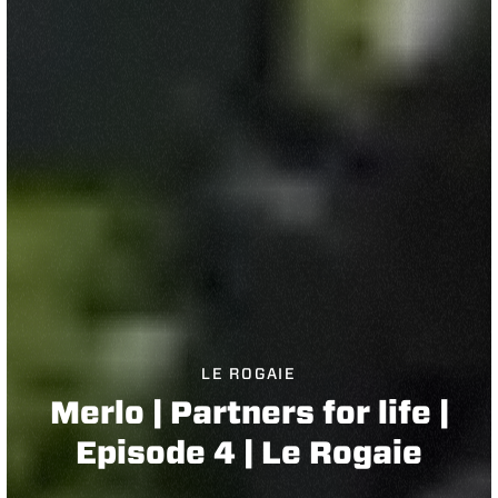
LE ROGAIE
Merlo | Partners for life |
Episode 4 | Le Rogaie