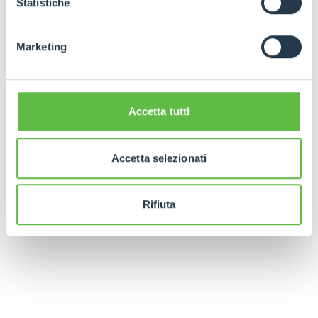
Statistiche
Marketing
Accetta tutti
Accetta selezionati
Rifiuta