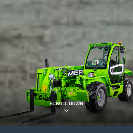
SCROLL DOWN