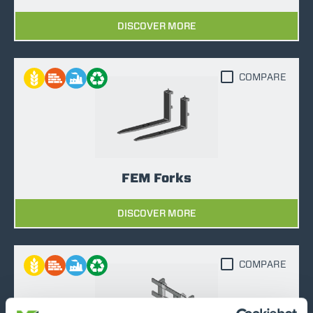
DISCOVER MORE
COMPARE
FEM Forks
DISCOVER MORE
COMPARE