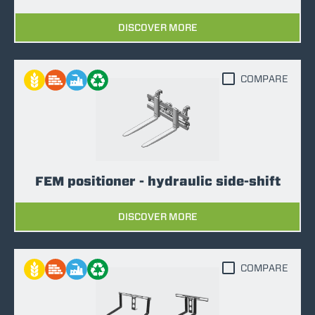
DISCOVER MORE
COMPARE
FEM positioner - hydraulic side-shift
DISCOVER MORE
COMPARE