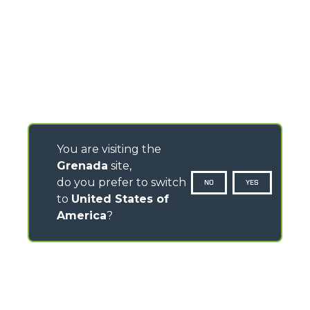
You are visiting the
Grenada
site,
do you prefer to switch
NO
YES
to
United States of
America
?