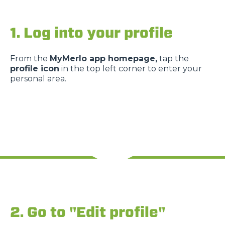
1. Log into your profile
From the
MyMerlo app homepage,
tap the
profile icon
in the top left corner to enter your
personal area.
2. Go to "Edit profile"