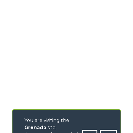
You are visiting the
Grenada
site,