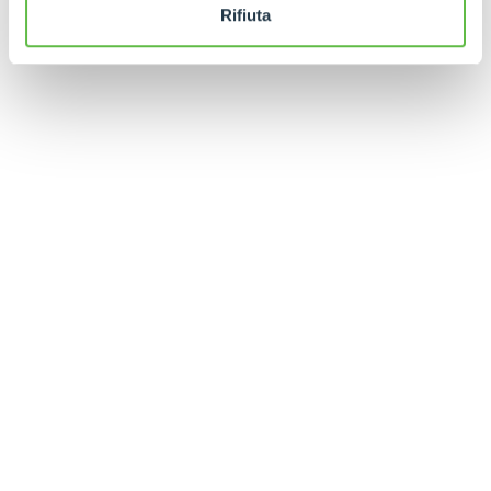
Rifiuta