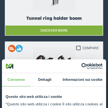
Tunnel ring holder boom
DISCOVER MORE
COMPARE
Consenso
Dettagli
Informazioni sui cookie
Pipe handler
DISCOVER MORE
Questo sito web utilizza i cookie
“Questo sito web utilizza i cookie Il sito utilizza cookies al