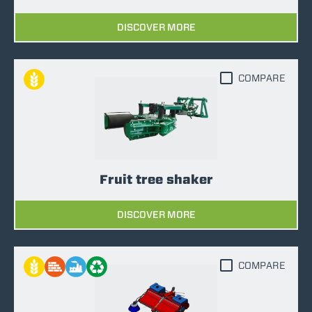
DISCOVER MORE
COMPARE
Fruit tree shaker
DISCOVER MORE
COMPARE