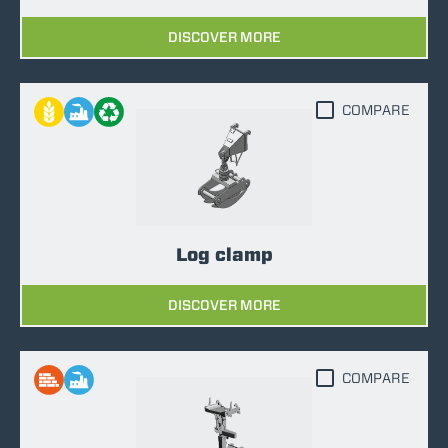
DISCOVER MORE
COMPARE
Log clamp
DISCOVER MORE
COMPARE