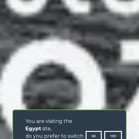
You are visiting the
Egypt
site,
do you prefer to switch
NO
YES