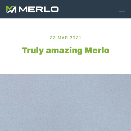
23 MAR 2021
Truly amazing Merlo