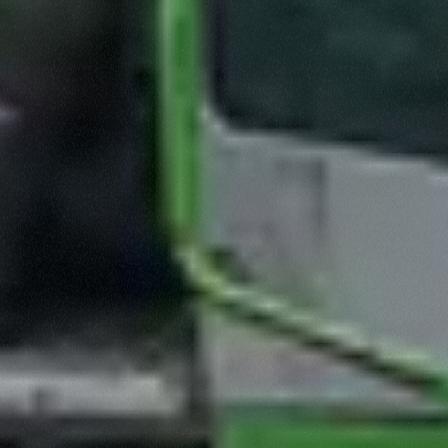
Rifiuta