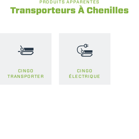
PRODUITS APPARENTÉS
Transporteurs À Chenilles
CINGO
CINGO
TRANSPORTER
ÉLECTRIQUE