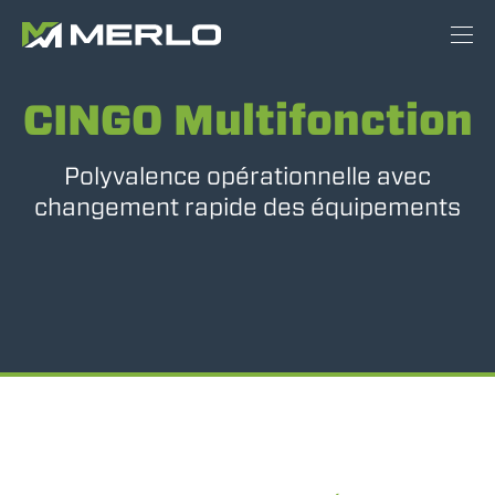
CINGO Multifonction
Polyvalence opérationnelle avec
changement rapide des équipements