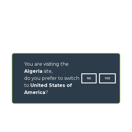
You are visiting the
Algeria
site,
do you prefer to switch
NO
YES
to
United States of
America
?