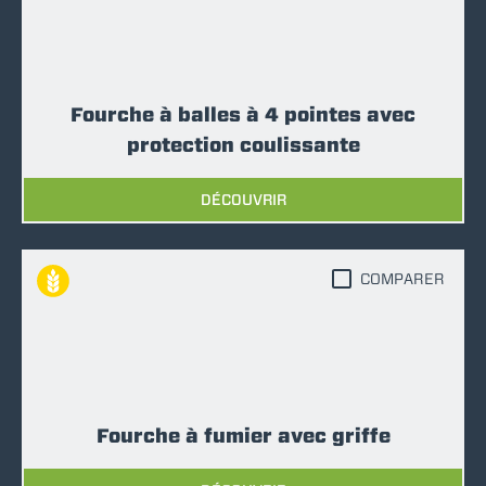
Fourche à balles à 4 pointes avec
protection coulissante
DÉCOUVRIR
COMPARER
Fourche à fumier avec griffe