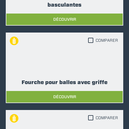
basculantes
DÉCOUVRIR
COMPARER
Fourche pour balles avec griffe
DÉCOUVRIR
COMPARER