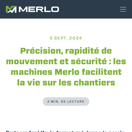
5 SEPT. 2024
Précision, rapidité de
mouvement et sécurité : les
machines Merlo facilitent
la vie sur les chantiers
2 MIN. DE LECTURE