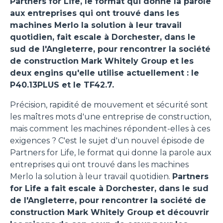
Partners for Life, le format qui donne la parole
aux entreprises qui ont trouvé dans les
machines Merlo la solution à leur travail
quotidien, fait escale à Dorchester, dans le
sud de l'Angleterre, pour rencontrer la société
de construction Mark Whitely Group et les
deux engins qu'elle utilise actuellement : le
P40.13PLUS et le TF42.7.
Précision, rapidité de mouvement et sécurité sont
les maîtres mots d'une entreprise de construction,
mais comment les machines répondent-elles à ces
exigences ? C'est le sujet d'un nouvel épisode de
Partners for Life, le format qui donne la parole aux
entreprises qui ont trouvé dans les machines
Merlo la solution à leur travail quotidien.
Partners
for Life a fait escale à Dorchester, dans le sud
de l'Angleterre, pour rencontrer la société de
construction Mark Whitely Group et découvrir