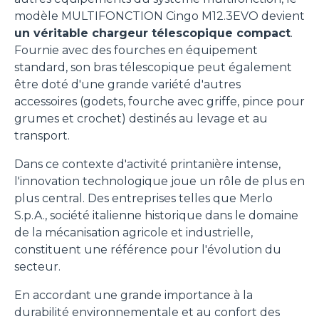
modèle MULTIFONCTION Cingo M12.3EVO devient
un véritable chargeur télescopique compact
.
Fournie avec des fourches en équipement
standard, son bras télescopique peut également
être doté d'une grande variété d'autres
accessoires (godets, fourche avec griffe, pince pour
grumes et crochet) destinés au levage et au
transport.
Dans ce contexte d'activité printanière intense,
l'innovation technologique joue un rôle de plus en
plus central. Des entreprises telles que Merlo
S.p.A., société italienne historique dans le domaine
de la mécanisation agricole et industrielle,
constituent une référence pour l'évolution du
secteur.
En accordant une grande importance à la
durabilité environnementale et au confort des