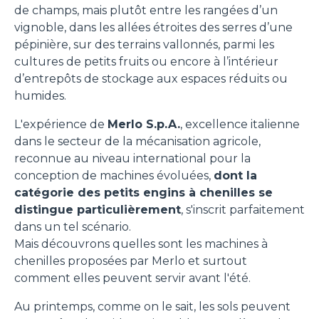
de champs, mais plutôt entre les rangées d’un
vignoble, dans les allées étroites des serres d’une
pépinière, sur des terrains vallonnés, parmi les
cultures de petits fruits ou encore à l’intérieur
d’entrepôts de stockage aux espaces réduits ou
humides.
L'expérience de
Merlo S.p.A.
, excellence italienne
dans le secteur de la mécanisation agricole,
reconnue au niveau international pour la
conception de machines évoluées,
dont la
catégorie des petits engins à chenilles se
distingue particulièrement
, s'inscrit parfaitement
dans un tel scénario.
Mais découvrons quelles sont les machines à
chenilles proposées par Merlo et surtout
comment elles peuvent servir avant l'été.
Au printemps, comme on le sait, les sols peuvent