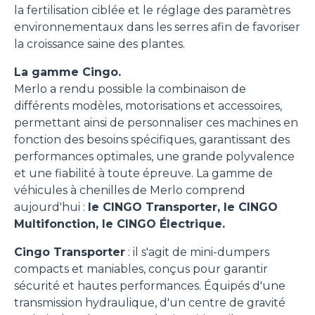
la fertilisation ciblée et le réglage des paramètres
environnementaux dans les serres afin de favoriser
la croissance saine des plantes.
La gamme Cingo.
Merlo a rendu possible la combinaison de
différents modèles, motorisations et accessoires,
permettant ainsi de personnaliser ces machines en
fonction des besoins spécifiques, garantissant des
performances optimales, une grande polyvalence
et une fiabilité à toute épreuve. La gamme de
véhicules à chenilles de Merlo comprend
aujourd'hui :
le CINGO Transporter, le CINGO
Multifonction, le CINGO Électrique.
Cingo Transporter
: il s'agit de mini-dumpers
compacts et maniables, conçus pour garantir
sécurité et hautes performances. Équipés d'une
transmission hydraulique, d'un centre de gravité