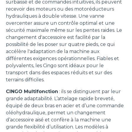
surbaissé et de commandes intuitives, ils peuvent
recevoir des moteurs ou des motoréducteurs
hydrauliques à double vitesse. Une vanne
overcenter assure un contrôle optimal et une
sécurité maximale même sur les pentes raides. Le
changement d'accessoire est facilité par la
possibilité de les poser sur quatre pieds, ce qui
accélère l'adaptation de la machine aux
différentes exigences opérationnelles. Fiables et
polyvalents, les Cingo sont idéaux pour le
transport dans des espaces réduits et sur des
terrains difficiles.
CINGO Multifonction
: ils se distinguent par leur
grande adaptabilité. L’attelage rapide breveté,
équipé de deux bras en acier et d’une commande
oléohydraulique, permet un changement
d’accessoire aisé et confère à la machine une
grande flexibilité d’utilisation. Les modèles à