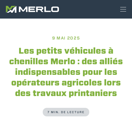
9 MAI 2025
Les petits véhicules à
chenilles Merlo : des alliés
indispensables pour les
opérateurs agricoles lors
des travaux printaniers
7 MIN. DE LECTURE