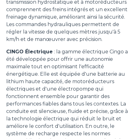
transmission hydrostatique et à motoréducteurs
comprennent des freins intégrés et un excellent
freinage dynamique, améliorant ainsi la sécurité.
Les commandes hydrauliques permettent de
régler la vitesse de quelques mètres jusqu'à 5
km/h et de manœuvrer avec précision.
CINGO Électrique
: la gamme électrique Cingo a
été développée pour offrir une autonomie
maximale tout en optimisant l'efficacité
énergétique. Elle est équipée d'une batterie au
lithium haute capacité, de motoréducteurs
électriques et d'une électropompe qui
fonctionnent ensemble pour garantir des
performances fiables dans tous les contextes. La
conduite est silencieuse, fluide et précise, grâce à
la technologie électrique qui réduit le bruit et
améliore le confort d'utilisation. En outre, le
système de recharge respecte les normes