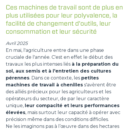
Ces machines de travail sont de plus en
plus utilisées pour leur polyvalence, la
facilité de changement d'outils, leur
consommation et leur sécurité
Avril 2025
En mai, l'agriculture entre dans une phase
cruciale de l'année. C'est en effet le début des
travaux les plus intenses liés
à la préparation du
sol, aux semis et à l'entretien des cultures
pérennes
. Dans ce contexte, les
petites
machines de travail à chenilles
s'avèrent être
des alliés précieux pour les agriculteurs et les
opérateurs du secteur, de par leur caractère
unique,
leur compacité et leurs performances
élevées
, mais surtout leur capacité à opérer avec
précision même dans des conditions difficiles.
Ne les imaginons pas à l’œuvre dans des hectares