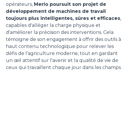
opérateurs,
Merlo poursuit son projet de
développement de machines de travail
toujours plus intelligentes, sûres et efficaces
,
capables d'alléger la charge physique et
d'améliorer la précision des interventions. Cela
témoigne de son engagement à offrir des outils à
haut contenu technologique pour relever les
défis de l'agriculture moderne, tout en gardant
un œil attentif sur l'avenir et la qualité de vie de
ceux qui travaillent chaque jour dans les champs.