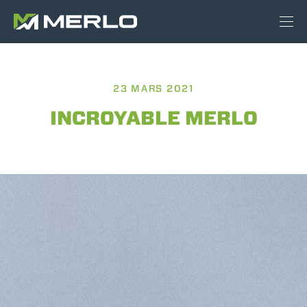
23 MARS 2021
INCROYABLE MERLO